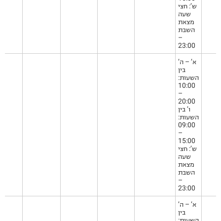
ש’: חצי
שעה
מצאת
השבת
–
23:00
א’ – ה’
בין
השעות:
10:00
–
20:00
ו’ בין
השעות:
09:00
–
15:00
ש’: חצי
שעה
מצאת
השבת
–
23:00
א’ – ה’
בין
השעות: