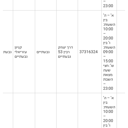
–
23:00
א’ – ה’
בין
השעות:
10:00
–
20:00
ו’ בין
השעות:
דרך יצחק
קניון
09:00
37316324
רבין 53
גבעתיים
עזריאלי
גבעתיים
–
גבעתיים
גבעתיים
15:00
ש’: חצי
שעה
מצאת
השבת
–
23:00
א’ – ה’
בין
השעות:
10:00
–
20:00
ו’ בין