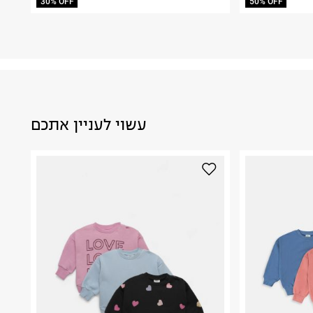
30% OFF
50% OFF
עשוי לעניין אתכם