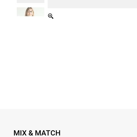
MIX & MATCH