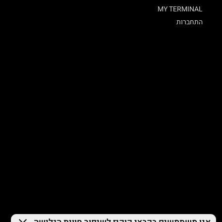
MY TERMINAL
התחברות
© 2026 TERMINAL X