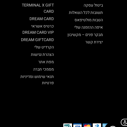
ביטול עסקה
TERMINAL X GIFT
CARD
תשובות לכל השאלות
DREAM CARD
הטבות מולטיפאס
כרטיס אשראי
איפה ההזמנה שלי
DREAM CARD VIP
מבקר פנים – מקשיבון
DREAM GIFTCARD
יצירת קשר
הקרדיט שלי
הצהרת נגישות
מפת אתר
מסמכי חברה
תנאי שימוש ומדיניות
פרטיות