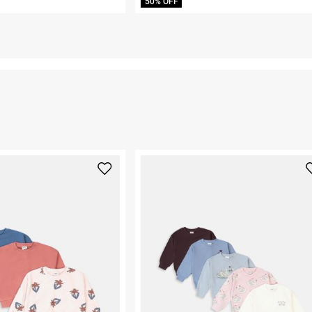
50% OFF