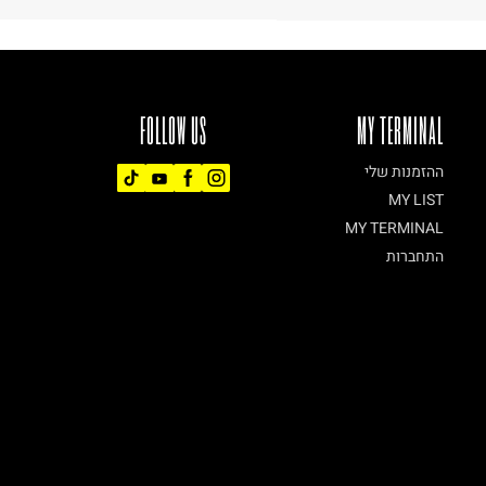
FOLLOW US
MY TERMINAL
ההזמנות שלי
MY LIST
MY TERMINAL
התחברות