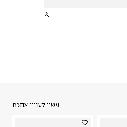
עשוי לעניין אתכם