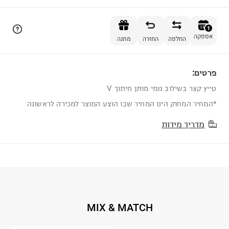
הוספה לסל
1
אספקה
החלפה
החזרה
מתנה
פרטים:
1
טייץ קצר בשילוב גומי מותן חיתוך V
*המחיר המחוק הינו המחיר שבו הוצע המוצר למכירה לראשונה
מדריך מידות
MIX & MATCH