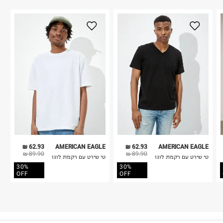
62.93 ₪
AMERICAN EAGLE
62.93 ₪
AMERICAN EAGLE
89.90 ₪
89.90 ₪
טי שירט עם רקמת לוגו
טי שירט עם רקמת לוגו
30%
30%
OFF
OFF