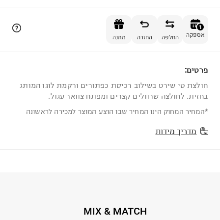
הוספה לסל
1
אספקה
החלפה
החזרה
מתנה
פרטים:
1
חולצת טי שירט בשילוב רכיסת כפתורים ורקמת לוגו המותג
בחזית. לחולצה שרוולים קצרים ומפתח צוואר עגול.
*המחיר המחוק הינו המחיר שבו הוצע המוצר למכירה לראשונה
מדריך מידות
MIX & MATCH