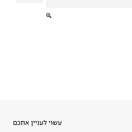
עשוי לעניין אתכם