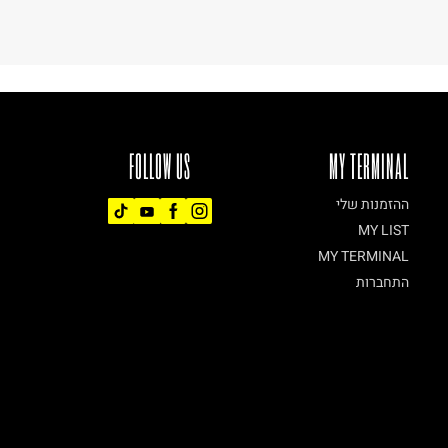
FOLLOW US
MY TERMINAL
ההזמנות שלי
MY LIST
MY TERMINAL
התחברות