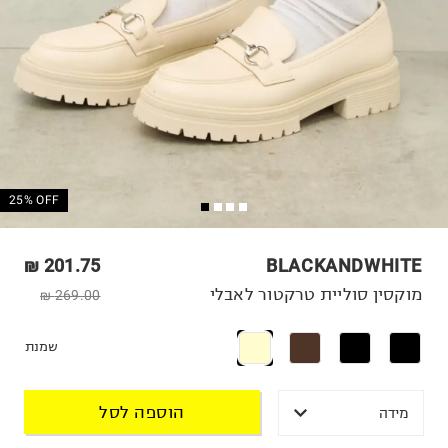
25% OFF
201.75 ₪
BLACKANDWHITE
מוקסין סוליית טרקטור לאבלי
269.00 ₪
שמנת
הוספה לסל
מידה