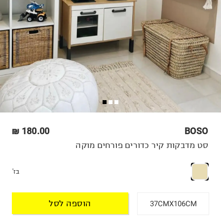
180.00 ₪
BOSO
סט מדבקות קיר כדורים פורחים מוקה
בז'
הוספה לסל
37CMX106CM