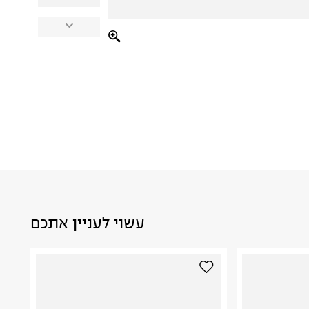
עשוי לעניין אתכם