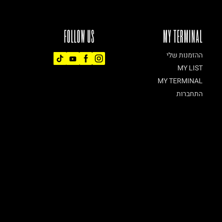
FOLLOW US
MY TERMINAL
ההזמנות שלי
MY LIST
MY TERMINAL
התחברות