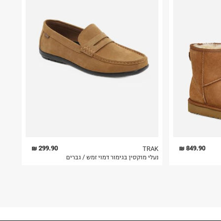
299.90 ₪
849.90 ₪
TRAK
נעלי מוקסין בגימור דמוי זמש / גברים