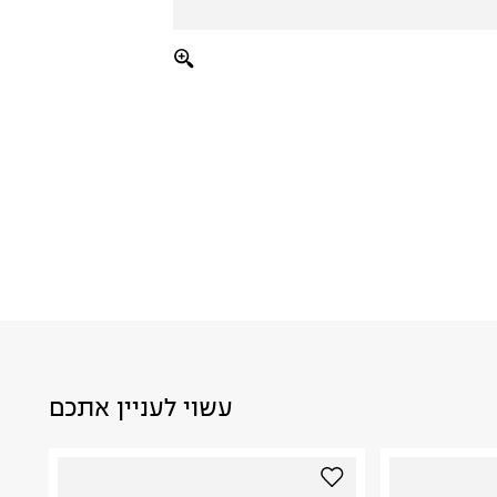
עשוי לעניין אתכם