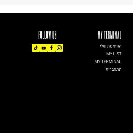
FOLLOW US
MY TERMINAL
ההזמנות שלי
MY LIST
MY TERMINAL
התחברות