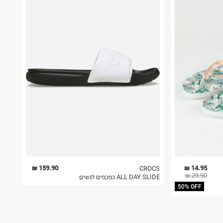
159.90 ₪
14.95 ₪
CROCS
29.90 ₪
ALL DAY SLIDE כפכפים לנשים
50% OFF