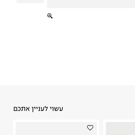
עשוי לעניין אתכם