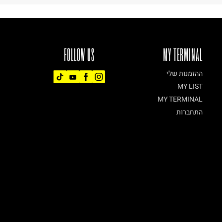
FOLLOW US
MY TERMINAL
ההזמנות שלי
MY LIST
MY TERMINAL
התחברות