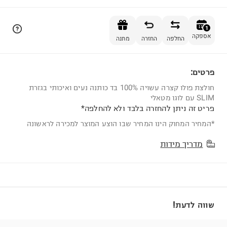
הוספה לסל
1
אספקה
החלפה
החזרה
מתנה
פרטים:
1
חולצת פולו קצרה עשויה 100% בד כותנה נעים ואיכותי בגזרת
SLIM עם לוגו מטאלי
פריט זה ניתן להחזרה בלבד ולא להחלפה*
*המחיר המחוק הינו המחיר שבו הוצע המוצר למכירה לראשונה
מדריך מידות
שווה לדעת!