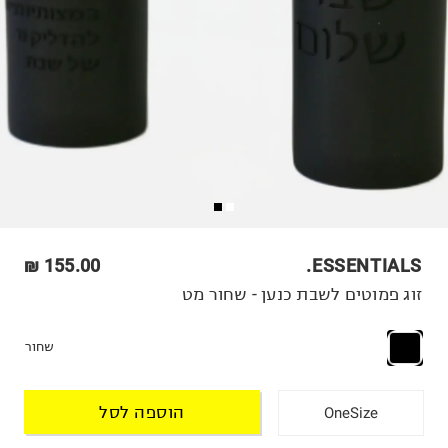
155.00 ₪
ESSENTIALS.
זוג פמוטים לשבת כנען - שחור מט
שחור
הוספה לסל
OneSize