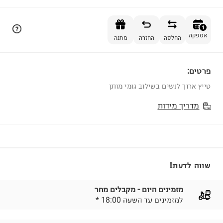
הוספה לסל
1
אספקה
החלפה
החזרה
מתנה
פרטים:
1
טייץ ארוך לנשים בשילוב גומי מותן
מדריך מידות
שווה לדעת!
מזמינים היום - מקבלים מחר
* למזמינים עד השעה 18:00