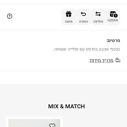
הוספה לסל
1
אספקה
החלפה
החזרה
מתנה
פרטים:
1
כפכפי אצבע בהדפס עם סולייה שטוחה.
מדריך מידות
MIX & MATCH