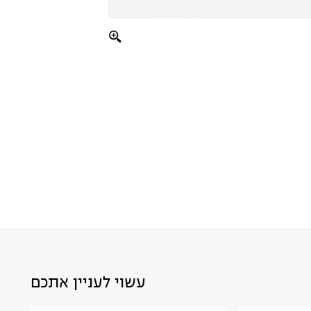
עשוי לעניין אתכם