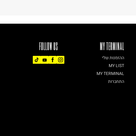
FOLLOW US
MY TERMINAL
ההזמנות שלי
MY LIST
MY TERMINAL
התחברות