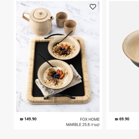
149.90 ₪
69.90 ₪
FOX HOME
קערה 25.8 MARBLE