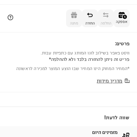
הוספה לסל
1
אספקה
החלפה
החזרה
מתנה
פרטים:
1
ווסט פאפר בשילוב לוגו המותג עם כתפיות עבות.
פריט זה ניתן להחזרה בלבד ולא להחלפה*
*המחיר המחוק הינו המחיר שבו הוצע המוצר למכירה לראשונה
מדריך מידות
שווה לדעת!
מזמינים היום