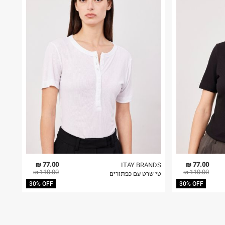
77.00 ₪
77.00 ₪
ITAY BRANDS
110.00 ₪
110.00 ₪
טי שרט עם כפתורים
30% OFF
30% OFF