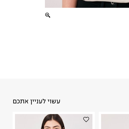
עשוי לעניין אתכם