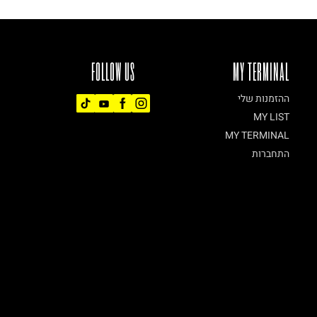
FOLLOW US
MY TERMINAL
ההזמנות שלי
MY LIST
MY TERMINAL
התחברות