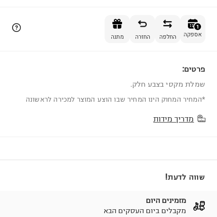
הוספה לסל
1
אספקה
החלפה
החזרה
מתנה
פרטים:
1
שמלת מקסי בצבע חלק.
*המחיר המחוק הינו המחיר שבו הוצע המוצר למכירה לראשונה
מדריך מידות
שווה לדעת!
מזמינים היום
מקבלים ביום העסקים הבא