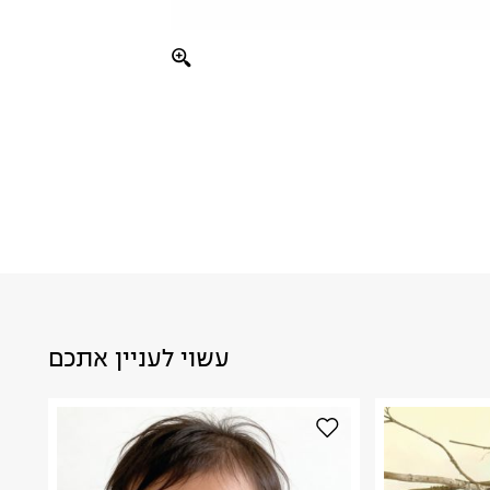
עשוי לעניין אתכם