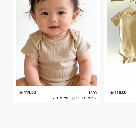
119.00 ₪
119.00 ₪
MOY
שלישיית בגדי גוף וופל אדמה