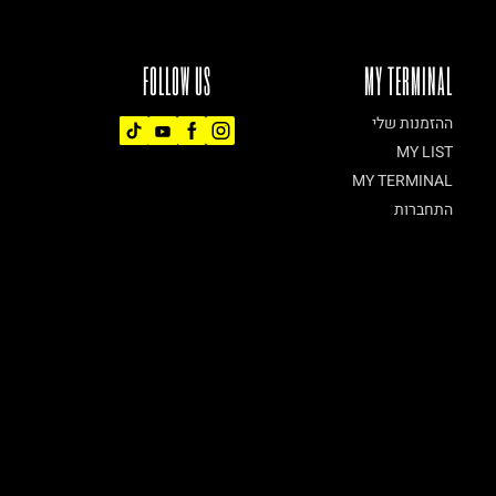
FOLLOW US
MY TERMINAL
ההזמנות שלי
MY LIST
MY TERMINAL
התחברות