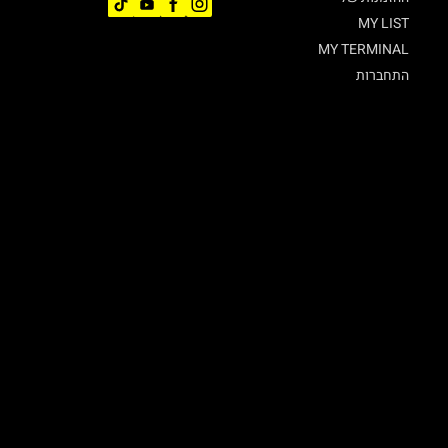
MY LIST
MY TERMINAL
התחברות