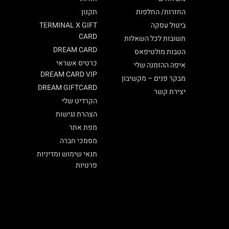
החזרות/ החלפות
תקנון
ביטול עסקה
TERMINAL X GIFT
CARD
תשובות לכל השאלות
DREAM CARD
הטבות מולטיפאס
כרטיס אשראי
איפה ההזמנה שלי
DREAM CARD VIP
מבקר פנים – מקשיבון
DREAM GIFTCARD
יצירת קשר
הקרדיט שלי
הצהרת נגישות
מפת אתר
מסמכי חברה
תנאי שימוש ומדיניות
פרטיות