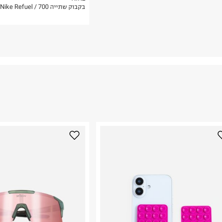
בקבוק שתייה Nike Refuel / 700 מ״ל