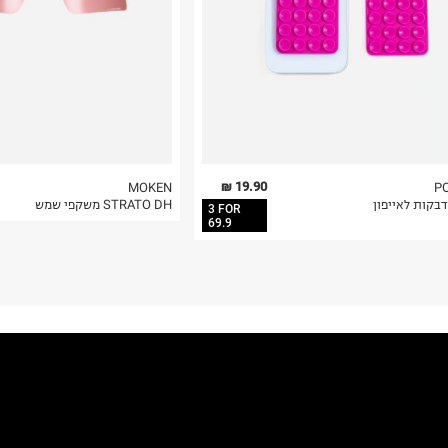
19.90 ₪
MOKEN
P
דבקות לאייפון
STRATO DH משקפי שמש
3 FOR
69.9