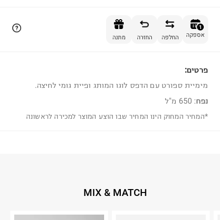
הוספה לסל
1
אספקה
החלפה
החזרה
מתנה
פרטים:
1
מימיית ספורט עם הדפס לוגו המותג ופיית גומי לחיצה.
נפח
: 650 מ"ל
*המחיר המחוק הינו המחיר שבו הוצע המוצר למכירה לראשונה
MIX & MATCH