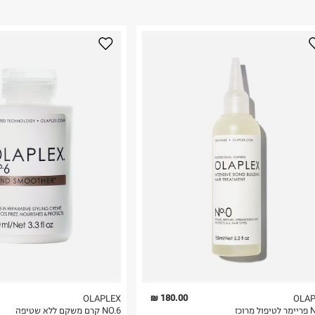
180.00 ₪
OLAPLEX
OLAP
מרוכז
NO.6 קרם משקם ללא שטיפה