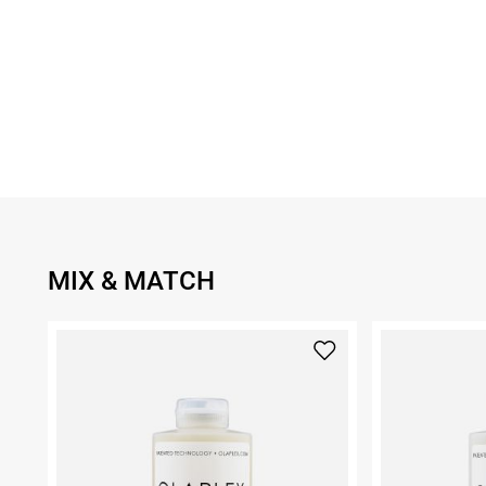
MIX & MATCH