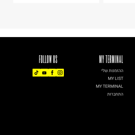
FOLLOW US
MY TERMINAL
ההזמנות שלי
MY LIST
MY TERMINAL
התחברות