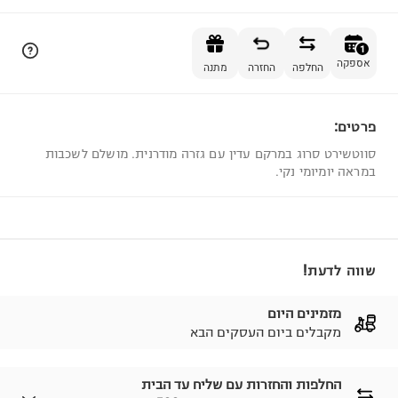
הוספה לסל
1
אספקה
החלפה
החזרה
מתנה
פרטים:
1
סווטשירט סרוג במרקם עדין עם גזרה מודרנית. מושלם לשכבות
במראה יומיומי נקי.
שווה לדעת!
מזמינים היום
מקבלים ביום העסקים הבא
החלפות והחזרות עם שליח עד הבית