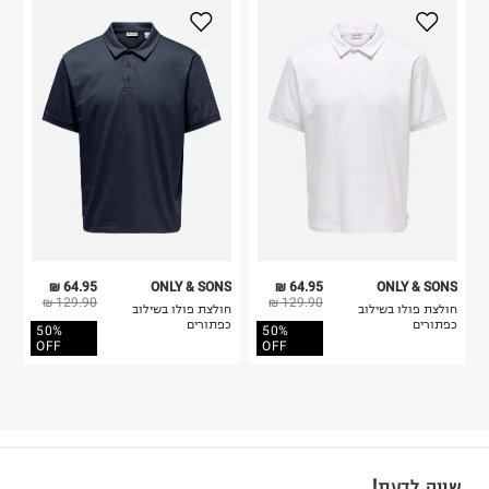
64.95 ₪
ONLY & SONS
64.95 ₪
ONLY & SONS
129.90 ₪
129.90 ₪
חולצת פולו בשילוב
חולצת פולו בשילוב
כפתורים
כפתורים
50%
50%
OFF
OFF
שווה לדעת!