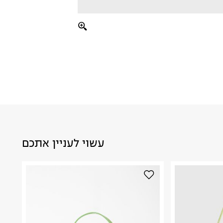
עשוי לעניין אתכם