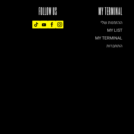
FOLLOW US
MY TERMINAL
ההזמנות שלי
MY LIST
MY TERMINAL
התחברות