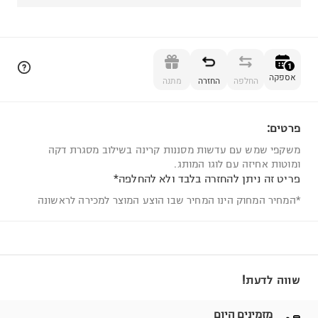
הוספה לסל
1
אספקה
החלפה
החזרה
מתנה
פרטים:
1
משקפי שמש עם עדשות מסננות קרינה בשילוב מסגרת דקה
ומוטות אחיזה עם לוגו המותג.
פריט זה ניתן להחזרה בלבד ולא להחלפה*
*המחיר המחוק הינו המחיר שבו הוצע המוצר למכירה לראשונה
שווה לדעת!
מזמינים היום