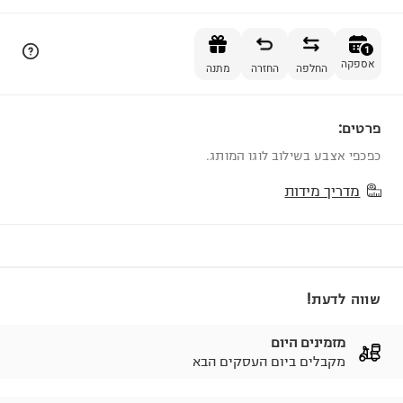
הוספה לסל
1
אספקה
החלפה
החזרה
מתנה
פרטים:
1
כפכפי אצבע בשילוב לוגו המותג.
מדריך מידות
שווה לדעת!
מזמינים היום
מקבלים ביום העסקים הבא