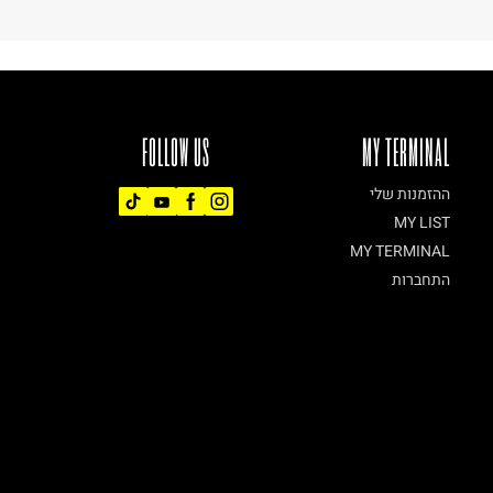
FOLLOW US
MY TERMINAL
ההזמנות שלי
MY LIST
MY TERMINAL
התחברות