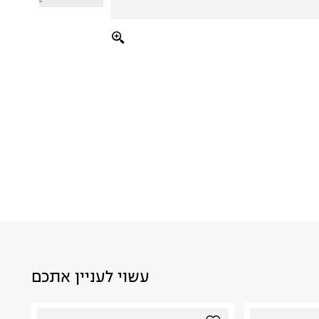
עשוי לעניין אתכם