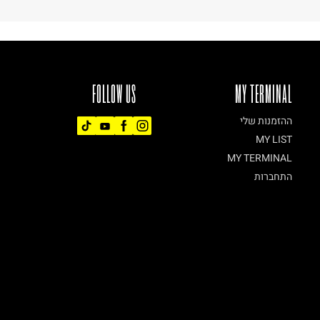
FOLLOW US
MY TERMINAL
ההזמנות שלי
MY LIST
MY TERMINAL
התחברות