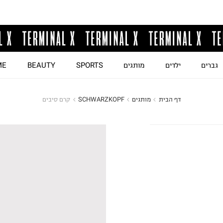
גברים
ילדים
מותגים
SPORTS
BEAUTY
ME
דף הבית
מותגים
SCHWARZKOPF
קרם סיבים