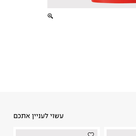
עשוי לעניין אתכם