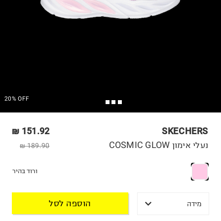
20% OFF
151.92 ₪
SKECHERS
נעלי אימון COSMIC GLOW
189.90 ₪
ורוד בהיר
הוספה לסל
מידה