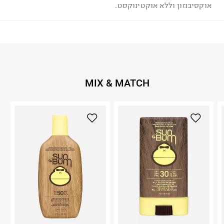
אוקסיבנזון וללא אוקטינוקסט.
MIX & MATCH