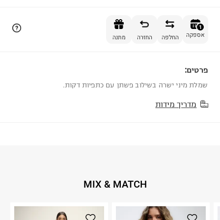
הוספה לסל
1
אספקה
החלפה
החזרה
מתנה
פרטים:
1
שמלת מיני ישרה בשילוב פשתן עם כתפיות דקות.
מדריך מידות
MIX & MATCH