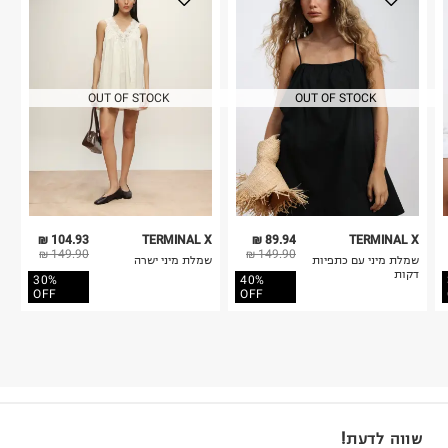
OUT OF STOCK
OUT OF STOCK
104.93 ₪
TERMINAL X
89.94 ₪
TERMINAL X
149.90 ₪
149.90 ₪
שמלת מיני עם כתפיות
שמלת מיני ישרה
דקות
30%
40%
OFF
OFF
שווה לדעת!