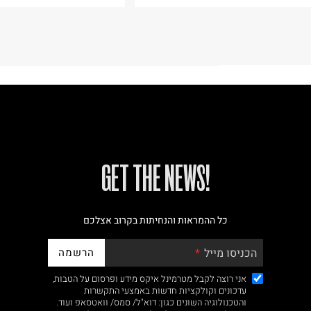
!GET THE NEWS
כל ההמראות והנחיתות בקרוב אצלכם
הרשמה
הכניסו מייל
אני רוצה לקבל מטרמינל איקס מידע ופרסום על הטבות,
עדכונים וקולקציות חדשות באמצעי התקשרות
והטכנולוגיה השונים כגון: דוא"ל/ סמס/ וואטסאפ ועוד.