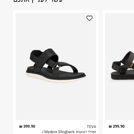
399.90 ₪
299.90 ₪
TEVA
סנדלי רצועות Madera Slingback /