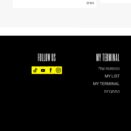
נשים
FOLLOW US
MY TERMINAL
ההזמנות שלי
MY LIST
MY TERMINAL
התחברות