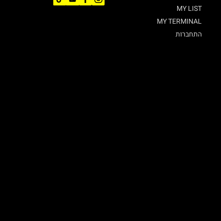
MY LIST
MY TERMINAL
התחברות