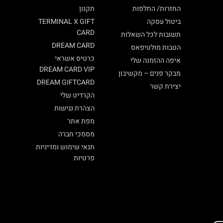
החזרות/ החלפות
תקנון
ביטול עסקה
TERMINAL X GIFT
CARD
תשובות לכל השאלות
DREAM CARD
הטבות מולטיפאס
כרטיס אשראי
איפה ההזמנה שלי
DREAM CARD VIP
מבקר פנים – מקשיבון
DREAM GIFTCARD
יצירת קשר
הקרדיט שלי
הצהרת נגישות
מפת אתר
מסמכי חברה
תנאי שימוש ומדיניות
פרטיות