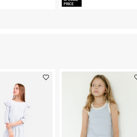
PRICE