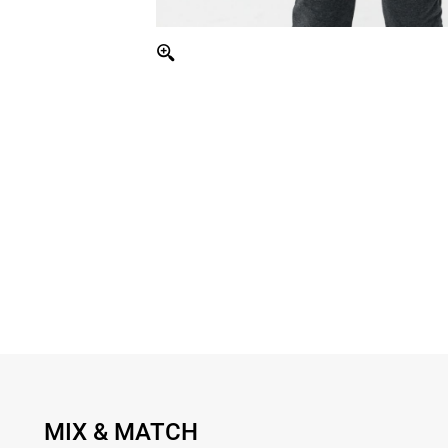
MIX & MATCH