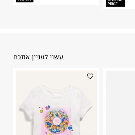
PRICE
עשוי לעניין אתכם