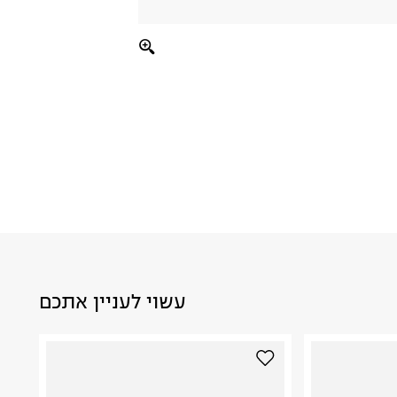
עשוי לעניין אתכם