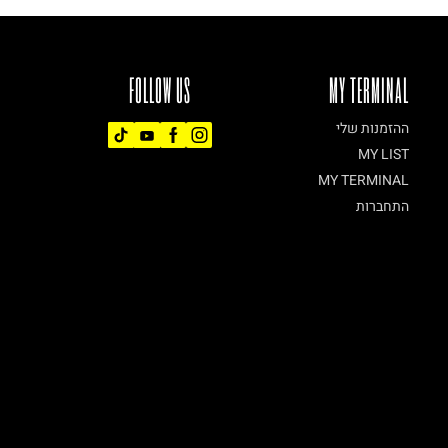
FOLLOW US
MY TERMINAL
ההזמנות שלי
MY LIST
MY TERMINAL
התחברות