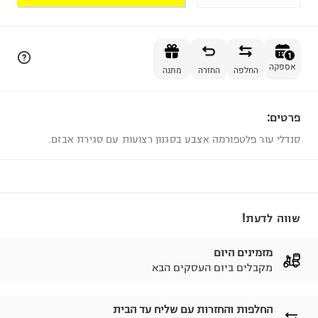
הוספה לסל
1
אספקה
החלפה
החזרה
מתנה
פרטים:
1
סנדלי עור פלטפורמה אצבע בסגנון רצועות עם סגירת אבזם.
שווה לדעת!
מזמינים היום
מקבלים ביום העסקים הבא
החלפות והחזרות עם שליח עד הבית