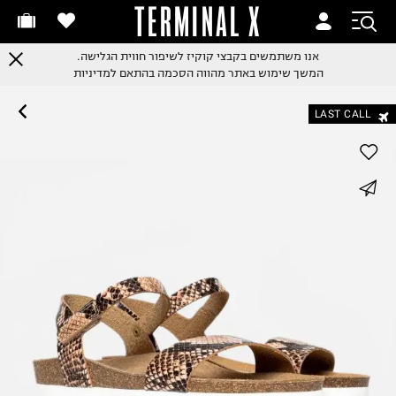
TERMINAL X
אנו משתמשים בקבצי קוקיז לשיפור חווית הגלישה.
המשך שימוש באתר מהווה הסכמה בהתאם למדיניות
LAST CALL
whatsapp
facebook
pinterest
copy link