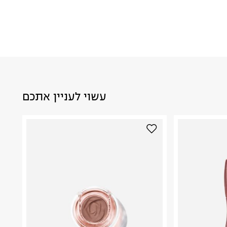
עשוי לעניין אתכם