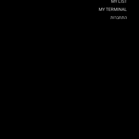
MY LIST
MY TERMINAL
התחברות