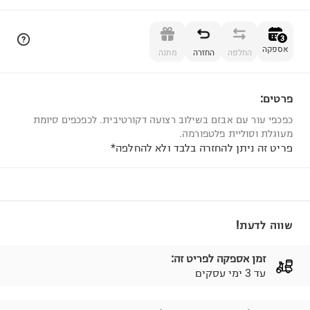
הוספה לסל
3
אספקה
החלפה
החזרה
מתנה
פרטים:
3
כפכפי עור עם אבזם בשילוב רצועה דקורטיבית. לכפכפים סיומת
מעוגלת וסוליית פלטפורמה.
פריט זה ניתן להחזרה בלבד ולא להחלפה*
שווה לדעת!
זמן אספקה לפריט זה:
עד 3 ימי עסקים