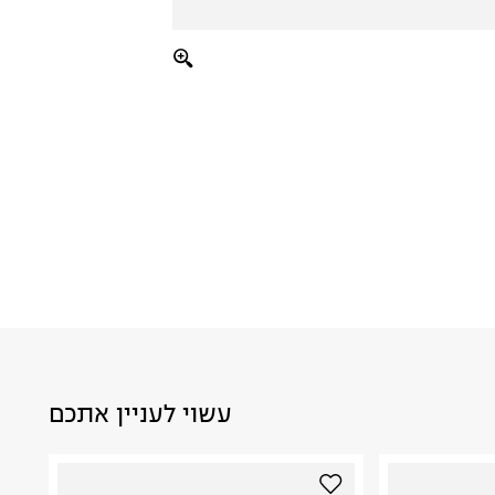
עשוי לעניין אתכם