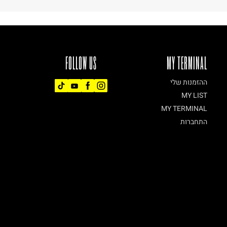
FOLLOW US
MY TERMINAL
ההזמנות שלי
MY LIST
MY TERMINAL
התחברות