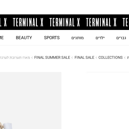
גברים
ילדים
מותגים
SPORTS
BEAUTY
ME
ת
COLLECTIONS
FINAL SALE
FINAL SUMMER SALE
מארז תערובת לערכת