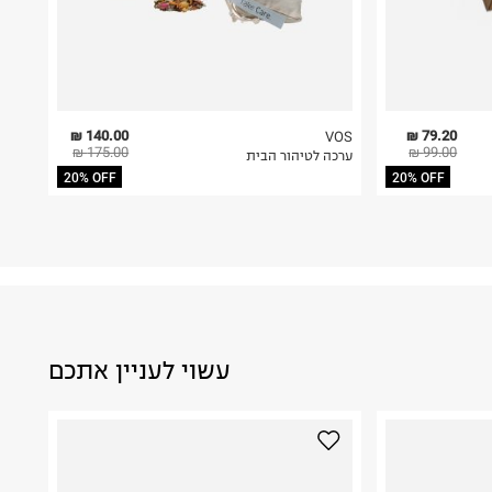
140.00 ₪
79.20 ₪
VOS
175.00 ₪
99.00 ₪
ערכה לטיהור הבית
20% OFF
20% OFF
עשוי לעניין אתכם