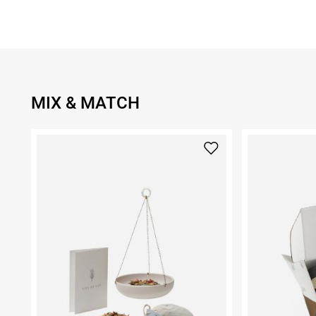
MIX & MATCH