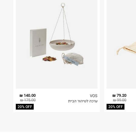
140.00 ₪
79.20 ₪
VOS
175.00 ₪
99.00 ₪
ערכה לטיהור הבית
20% OFF
20% OFF