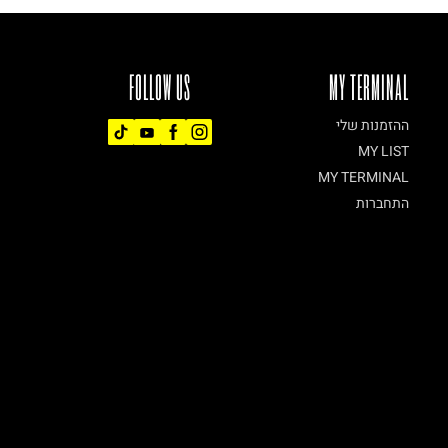
FOLLOW US
MY TERMINAL
ההזמנות שלי
MY LIST
MY TERMINAL
התחברות