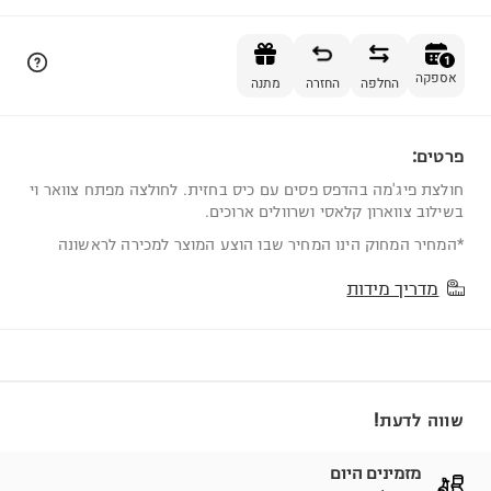
הוספה לסל
1
אספקה
החלפה
החזרה
מתנה
פרטים:
1
חולצת פיג'מה בהדפס פסים עם כיס בחזית. לחולצה מפתח צוואר וי
בשילוב צווארון קלאסי ושרוולים ארוכים.
*המחיר המחוק הינו המחיר שבו הוצע המוצר למכירה לראשונה
מדריך מידות
שווה לדעת!
מזמינים היום