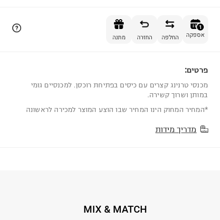
הוספה לסל
1
אספקה
החלפה
החזרה
מתנה
פרטים:
1
מכנסי טרנינג קצרים עם כיסים בפתיחת רוכסן. למכנסיים גומי
במותן ושרוך קשירה.
*המחיר המחוק הינו המחיר שבו הוצע המוצר למכירה לראשונה
מדריך מידות
MIX & MATCH