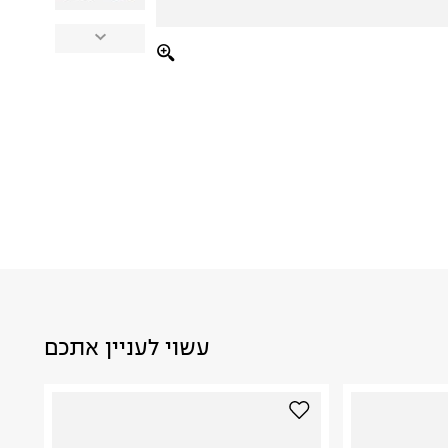
עשוי לעניין אתכם