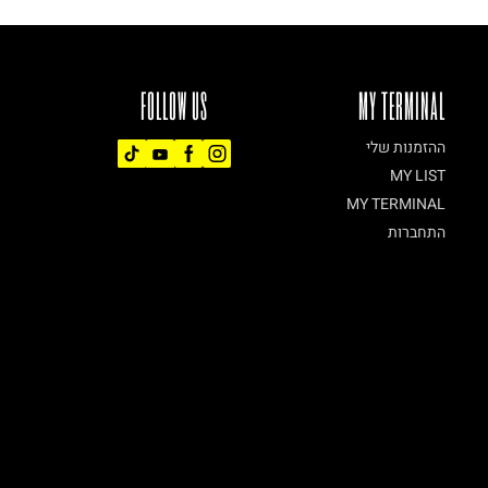
FOLLOW US
MY TERMINAL
ההזמנות שלי
MY LIST
MY TERMINAL
התחברות