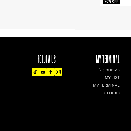
70% OFF
FOLLOW US
MY TERMINAL
ההזמנות שלי
MY LIST
MY TERMINAL
התחברות