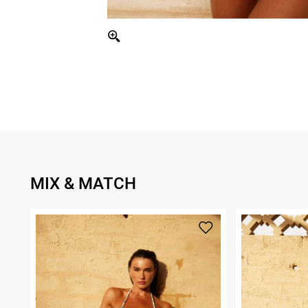
MIX & MATCH