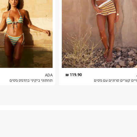
 בלבד. לא ניתן
119.90 ₪
ADA
יים קצרים סרוגים עם פסים
תחתוני ביקיני בהדפס פסים