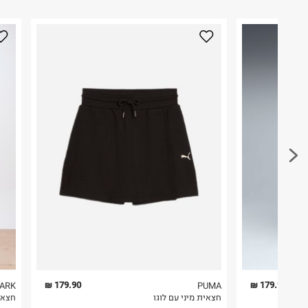
179.90 ₪
179.90 ₪
MARK
PUMA
חצאית מיני עם לוגו
חצאי