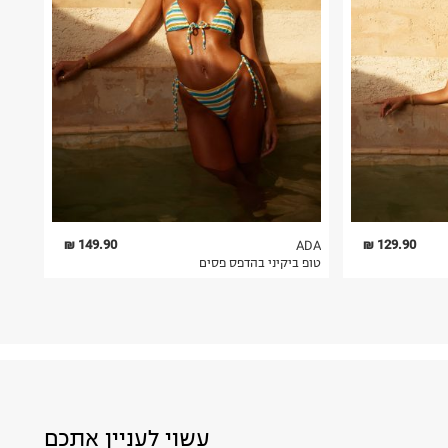
149.90 ₪
129.90 ₪
ADA
טופ ביקיני בהדפס פסים
עשוי לעניין אתכם