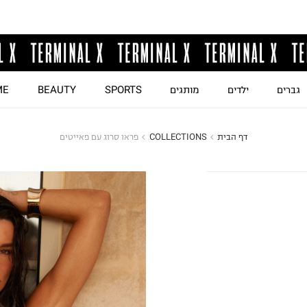
גברים
ילדים
מותגים
SPORTS
BEAUTY
ME
דף הבית
COLLECTIONS
פראו סרוג עם פאייטים