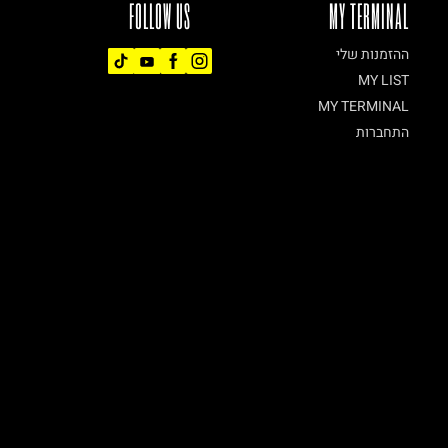
FOLLOW US
MY TERMINAL
ההזמנות שלי
MY LIST
MY TERMINAL
התחברות