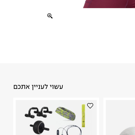
עשוי לעניין אתכם