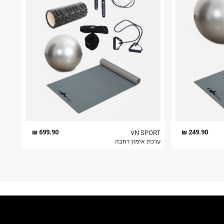
699.90 ₪
249.90 ₪
VN SPORT
ערכת אימון רחבה