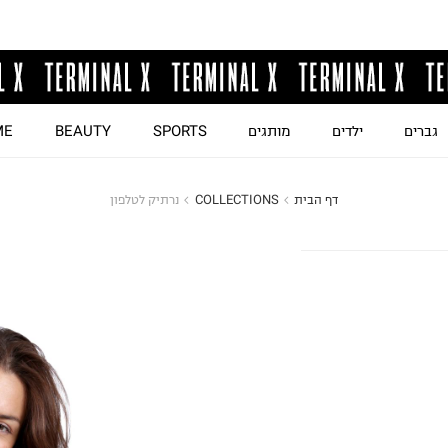
גברים
ילדים
מותגים
SPORTS
BEAUTY
ME
דף הבית
COLLECTIONS
נרתיק לטלפון