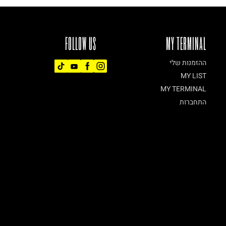
FOLLOW US
MY TERMINAL
ההזמנות שלי
MY LIST
MY TERMINAL
התחברות