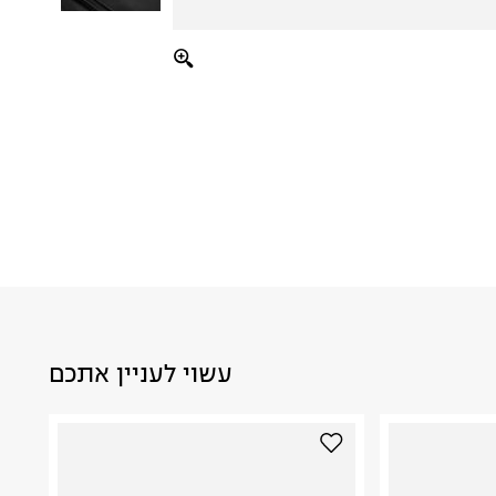
עשוי לעניין אתכם