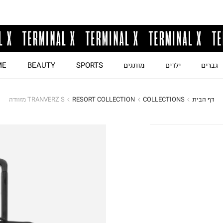
גברים
ילדים
מותגים
SPORTS
BEAUTY
ME
דף הבית
COLLECTIONS
RESORT COLLECTION
TRANVERZ S מזוודה