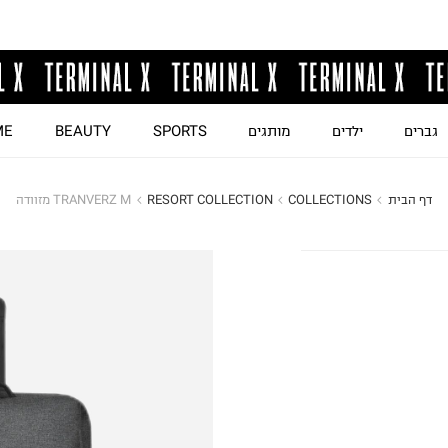
גברים
ילדים
מותגים
SPORTS
BEAUTY
ME
דף הבית
COLLECTIONS
RESORT COLLECTION
TRANVERZ M מזוודה