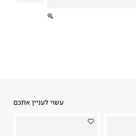
עשוי לעניין אתכם