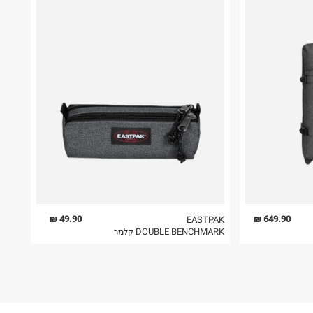
49.90 ₪
649.90 ₪
EASTPAK
DOUBLE BENCHMARK קלמר