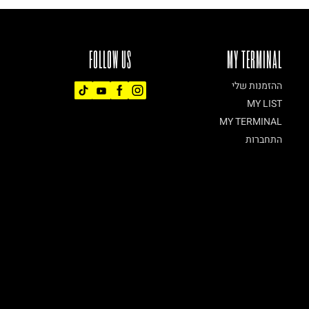
FOLLOW US
MY TERMINAL
ההזמנות שלי
MY LIST
MY TERMINAL
התחברות