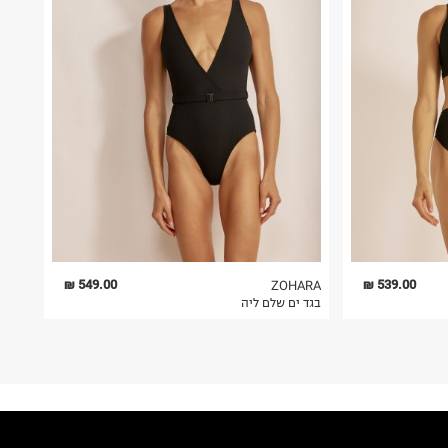
549.00 ₪
539.00 ₪
ZOHARA
בגד ים שלם ליה