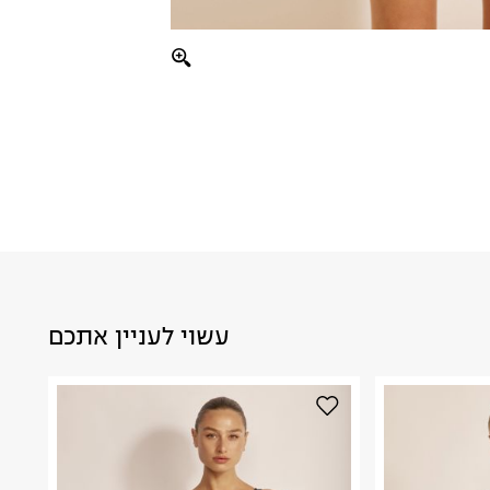
עשוי לעניין אתכם