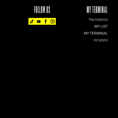
FOLLOW US
MY TERMINAL
ההזמנות שלי
MY LIST
MY TERMINAL
התחברות